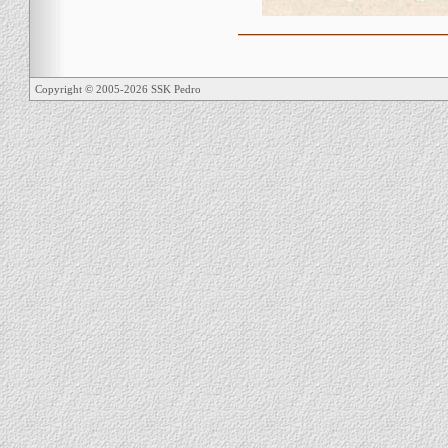
Copyright © 2005-2026 SSK Pedro