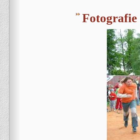
Fotografie