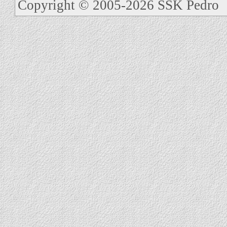
Copyright © 2005-2026 SSK Pedro